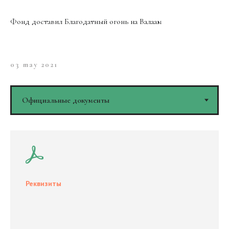
Фонд доставил Благодатный огонь на Валаам
03 may 2021
Все новости
Документы
Реквизиты