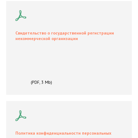
Свидетельство о государственной регистрации
некоммерческой организации
(PDF, 3 Mb)
Политика конфиденциальности персональных