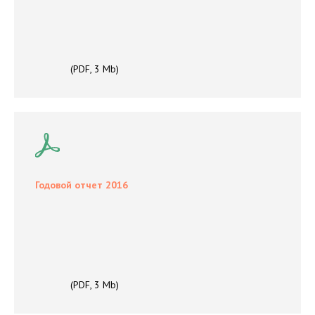
(PDF, 3 Mb)
Годовой отчет 2016
(PDF, 3 Mb)