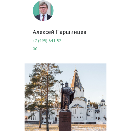
Алексей Паршинцев
+7 (495) 641 52
00