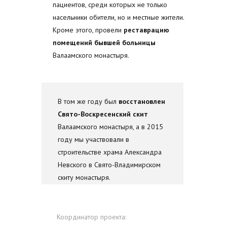
пациентов, среди которых не только
насельники обители, но и местные жители.
Кроме этого, провели
реставрацию
помещений бывшей больницы
Валаамского монастыря.
В том же году был
восстановлен
Свято-Воскресенский скит
Валаамского монастыря, а в 2015
году мы участвовали в
строительстве храма Александра
Невского в Свято-Владимирском
скиту монастыря.
Координатор проекта: