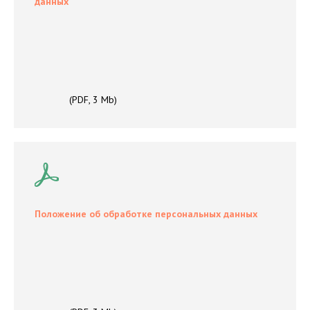
данных
(PDF, 3 Mb)
Положение об обработке персональных данных