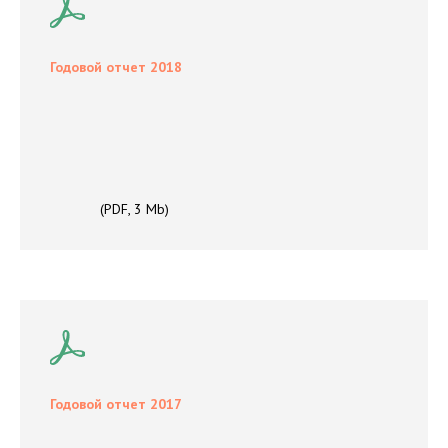
Годовой отчет 2018
(PDF, 3 Mb)
Годовой отчет 2017