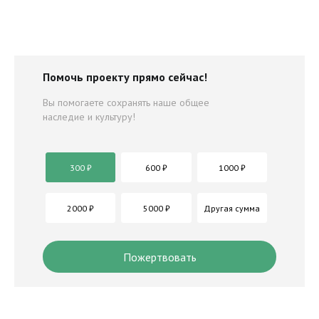
Помочь проекту прямо сейчас!
Вы помогаете сохранять наше общее
наследие и культуру!
Особые встречи
300 ₽
600 ₽
1000 ₽
2000 ₽
5000 ₽
Другая сумма
Пожертвовать