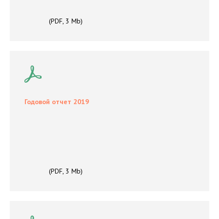
(PDF, 3 Mb)
Годовой отчет 2019
(PDF, 3 Mb)