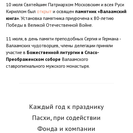
10 июля Святейшим Патриархом Московским и всея Руси
Кириллом был
открыт
и освящен
памятник «Валаамский
юнга»
. Установка памятника приурочена к 80-летию
Победы в Великой Отечественной Войне.
11 июля, в день памяти преподобных Сергия и Германа -
Валаамских чудотворцев, члены делегации приняли
участие в
Божественной литургии в Спасо-
Преображенском соборе
Валаамского
ставропигиального мужского монастыря.
Каждый год к празднику
Пасхи, при содействии
Фонда и компании