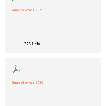
Годовой отчет 2021
(PDF, 3 Mb)
Годовой отчет 2020