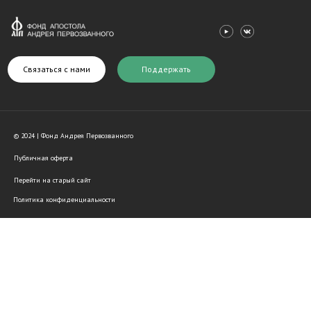
Связаться с нами
Поддержать
© 2024 | Фонд Андрея Первозванного
Публичная оферта
Перейти на старый сайт
Политика конфиденциальности