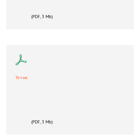
(PDF, 3 Mb)
Устав
(PDF, 3 Mb)